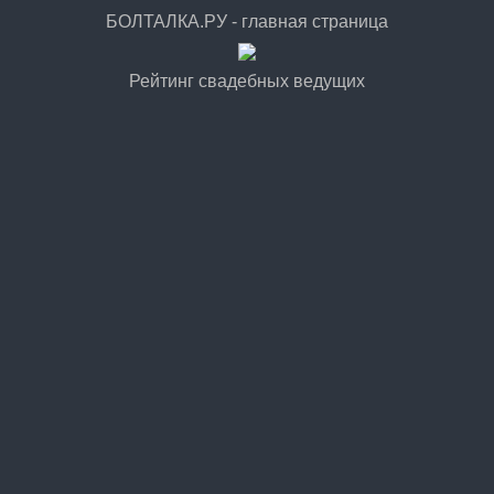
БОЛТАЛКА.РУ - главная страница
Рейтинг свадебных ведущих