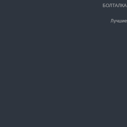
БОЛТАЛКА.Р
Лучшие